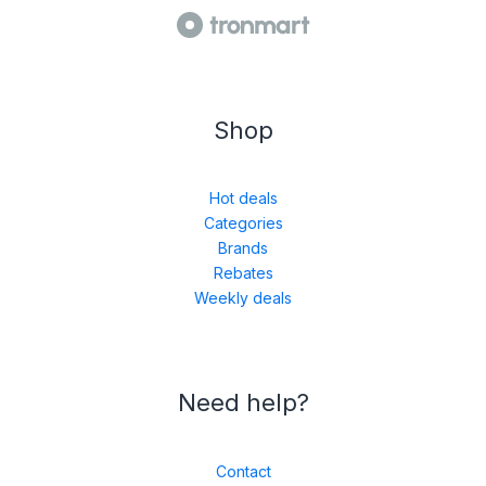
Shop
Hot deals
Categories
Brands
Rebates
Weekly deals
Need help?
Contact