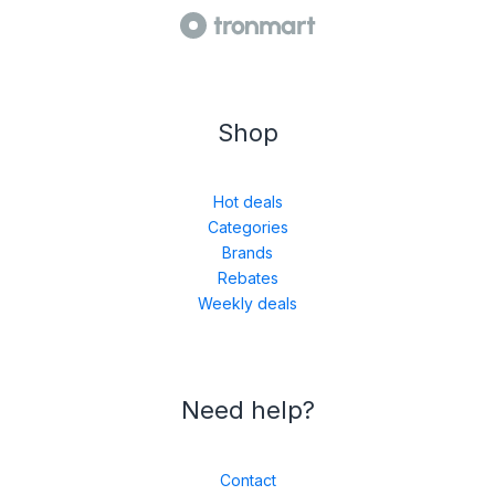
Shop
Hot deals
Categories
Brands
Rebates
Weekly deals
Need help?
Contact