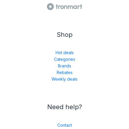
Shop
Hot deals
Categories
Brands
Rebates
Weekly deals
Need help?
Contact